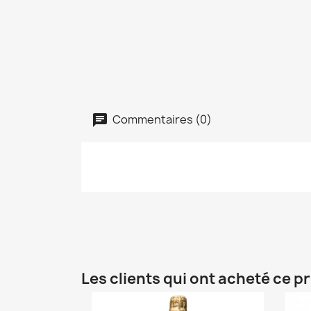
Commentaires (0)
Les clients qui ont acheté ce p