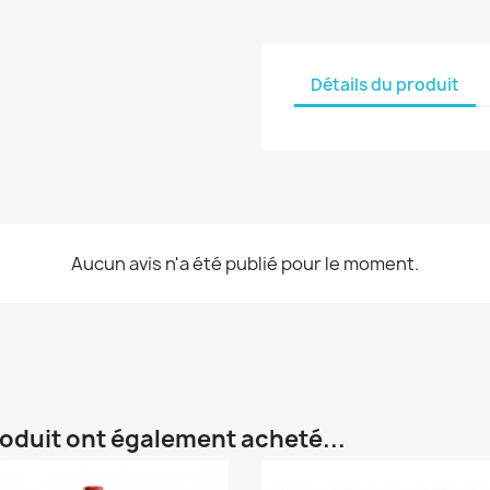
Détails du produit
Aucun avis n'a été publié pour le moment.
roduit ont également acheté...