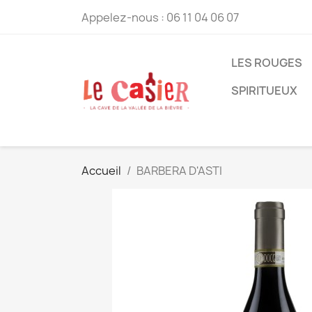
Appelez-nous :
06 11 04 06 07
LES ROUGES
SPIRITUEUX
Accueil
BARBERA D'ASTI