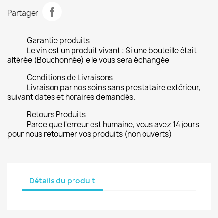
Partager
Garantie produits
Le vin est un produit vivant : Si une bouteille était
altérée (Bouchonnée) elle vous sera échangée
Conditions de Livraisons
Livraison par nos soins sans prestataire extérieur,
suivant dates et horaires demandés.
Retours Produits
Parce que l'erreur est humaine, vous avez 14 jours
pour nous retourner vos produits (non ouverts)
Détails du produit